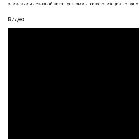
анимации и основной цикл программы, синхронизация по врем
Видео