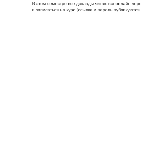
В этом семестре все доклады читаются онлайн чере
и записаться на курс (ссылка и пароль публикуются