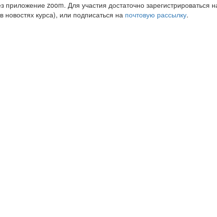
з приложение zoom. Для участия достаточно зарегистрироваться н
 в новостях курса), или подписаться на
почтовую рассылку
.