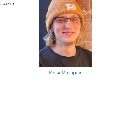
а сайте
Илья Макаров