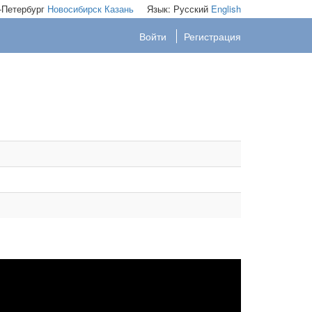
-Петербург
Новосибирск
Казань
Язык:
Русский
English
Войти
Регистрация