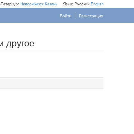
-Петербург
Новосибирск
Казань
Язык:
Русский
English
Войти
Регистрация
и другое