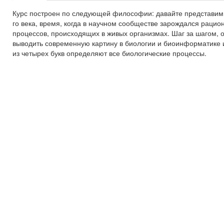
Курс построен по следующей философии: давайте представим
го века, время, когда в научном сообществе зарождался раци
процессов, происходящих в живых организмах. Шаг за шагом, 
выводить современную картину в биологии и биоинформатике и
из четырех букв определяют все биологические процессы.