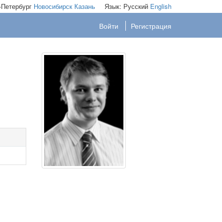
-Петербург
Новосибирск
Казань
Язык:
Русский
English
Войти
Регистрация