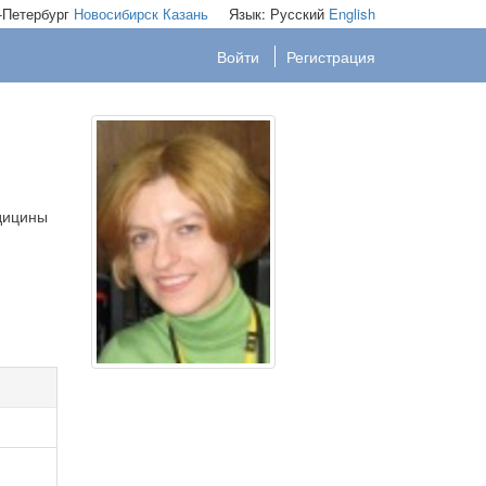
-Петербург
Новосибирск
Казань
Язык:
Русский
English
Войти
Регистрация
дицины