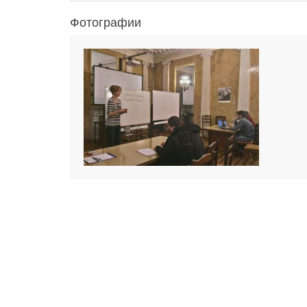
Фотографии