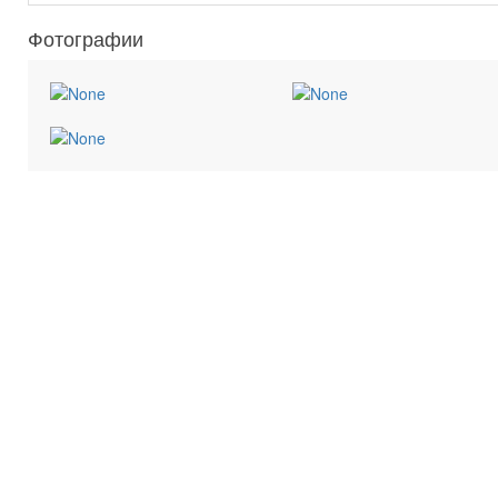
Фотографии