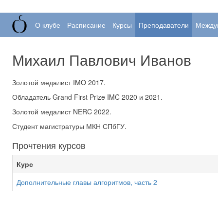
О клубе
Расписание
Курсы
Преподаватели
Между
Михаил Павлович Иванов
Золотой медалист IMO 2017.
Обладатель Grand First Prize IMC 2020 и 2021.
Золотой медалист NERC 2022.
Студент магистратуры МКН СПбГУ.
Прочтения курсов
Курс
Дополнительные главы алгоритмов, часть 2