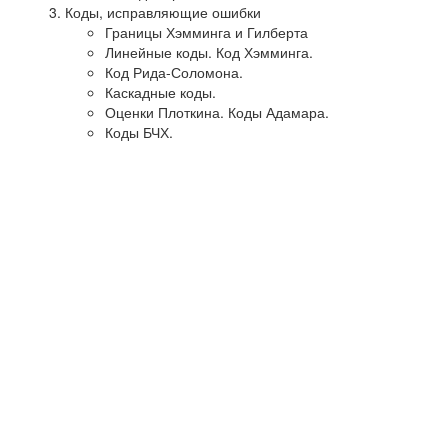
Коды, исправляющие ошибки
Границы Хэмминга и Гилберта
Линейные коды. Код Хэмминга.
Код Рида-Соломона.
Каскадные коды.
Оценки Плоткина. Коды Адамара.
Коды БЧХ.