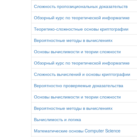
Сложность пропозициональных доказательств
Обзорный курс по теоретической информатике
Теоретико-сложностные основы криптографии
Вероятностные методы в вычислениях
Основы вычислимости и теории сложности
Обзорный курс по теоретической информатике
Сложность вычислений и основы криптографии
Вероятностно проверяемые доказательства
Основы вычислимости и теории сложности
Вероятностные методы в вычислениях
Вычислимость и логика
Математические основы Computer Science