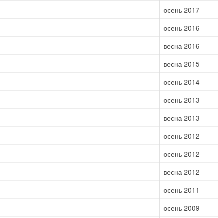
осень 2017
осень 2016
весна 2016
весна 2015
осень 2014
осень 2013
весна 2013
осень 2012
осень 2012
весна 2012
осень 2011
осень 2009